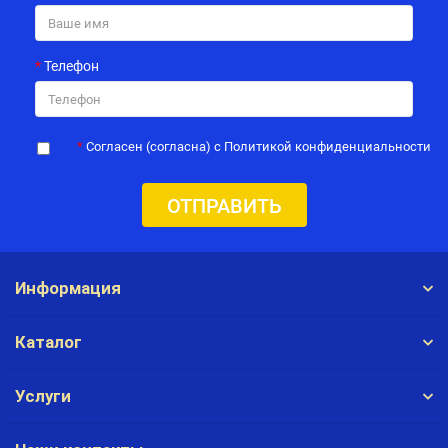
Телефон
Согласен (согласна) с Политикой конфиденциальности
ОТПРАВИТЬ
Информация
Каталог
Услуги