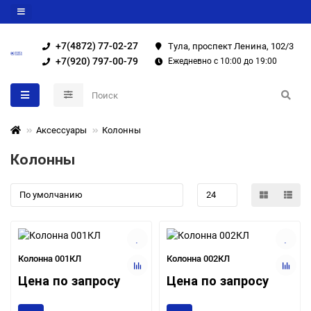
+7(4872) 77-02-27
Тула, проспект Ленина, 102/3
+7(920) 797-00-79
Ежедневно с 10:00 до 19:00
Аксессуары
Колонны
Колонны
Колонна 001КЛ
Колонна 002КЛ
Цена по запросу
Цена по запросу