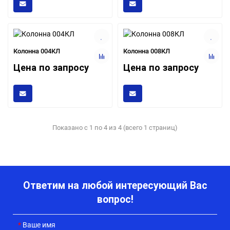
Колонна 004КЛ
Колонна 008КЛ
Цена по запросу
Цена по запросу
Показано с 1 по 4 из 4 (всего 1 страниц)
Ответим на любой интересующий Вас
вопрос!
Ваше имя