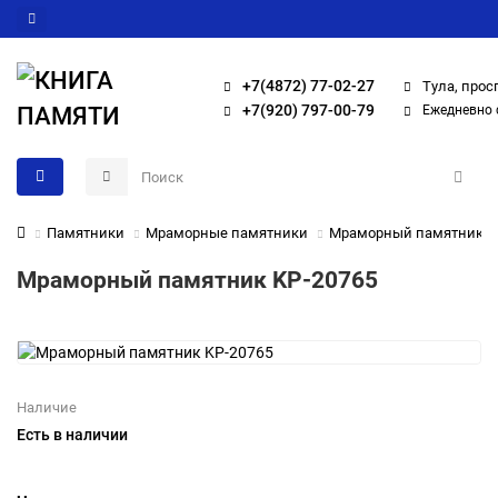
+7(4872) 77-02-27
Тула, прос
+7(920) 797-00-79
Ежедневно с
Памятники
Мраморные памятники
Мраморный памятник K
Мраморный памятник KP-20765
Наличие
Есть в наличии