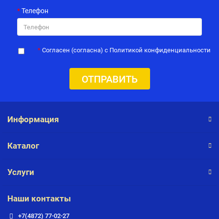
Телефон
Согласен (согласна) с Политикой конфиденциальности
ОТПРАВИТЬ
Информация
Каталог
Услуги
Наши контакты
+7(4872) 77-02-27