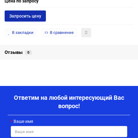
Цена по запросу
Запросить цену
В закладки
В сравнение
Отзывы
0
Ответим на любой интересующий Вас
вопрос!
Ваше имя