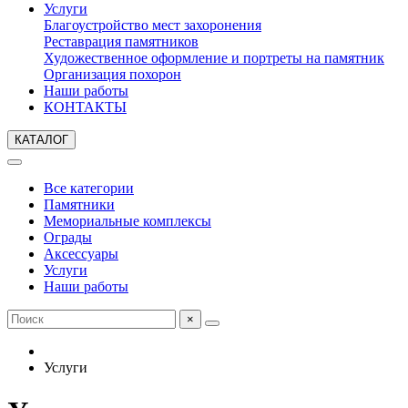
Услуги
Благоустройство мест захоронения
Реставрация памятников
Художественное оформление и портреты на памятник
Организация похорон
Наши работы
КОНТАКТЫ
КАТАЛОГ
Все категории
Памятники
Мемориальные комплексы
Ограды
Аксессуары
Услуги
Наши работы
×
Услуги