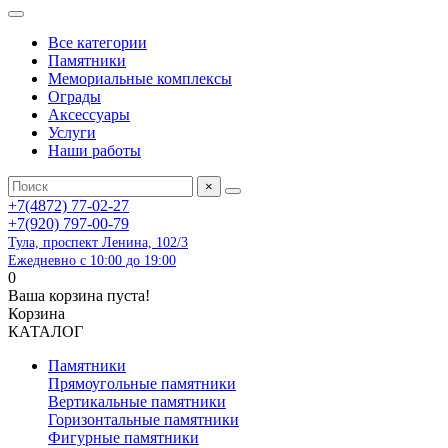
Все категории
Памятники
Мемориальные комплексы
Ограды
Аксессуары
Услуги
Наши работы
×
+7(4872) 77-02-27
+7(920) 797-00-79
Тула, проспект Ленина, 102/3
Ежедневно с 10:00 до 19:00
0
Ваша корзина пуста!
Корзина
КАТАЛОГ
Памятники
Прямоугольные памятники
Вертикальные памятники
Горизонтальные памятники
Фигурные памятники