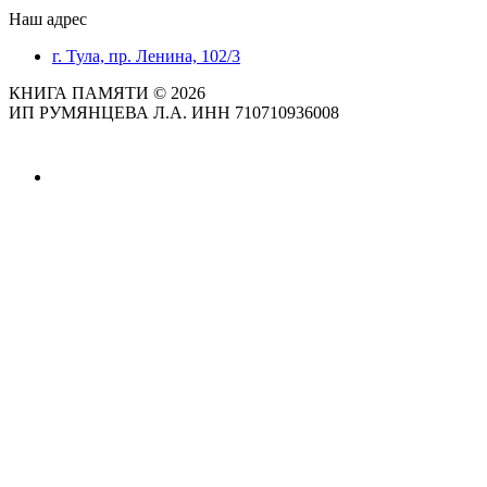
Наш адрес
г. Тула, пр. Ленина, 102/3
КНИГА ПАМЯТИ © 2026
ИП РУМЯНЦЕВА Л.А. ИНН 710710936008