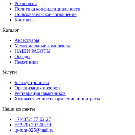
Реквизиты
Политика конфиденциальности
Пользовательское соглашение
Контакты
Каталог
Аксессуары
Мемориальные комплексы
НАШИ РАБОТЫ
Ограды
Памятники
Услуги
Благоустройство
Организация похорон
Реставрация памятников
Художественное оформление и портреты
Наши контакты
+7(4872) 77-02-27
+7(920) 797-00-79
ip-rum-025@mail.ru