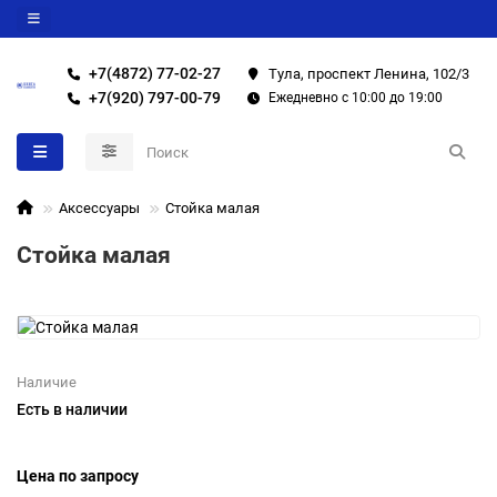
+7(4872) 77-02-27
Тула, проспект Ленина, 102/3
+7(920) 797-00-79
Ежедневно с 10:00 до 19:00
Аксессуары
Стойка малая
Стойка малая
Наличие
Есть в наличии
Цена по запросу