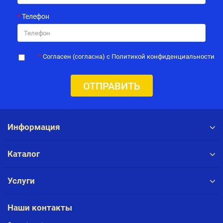
Телефон
Согласен (согласна) с Политикой конфиденциальности
ОТПРАВИТЬ
Информация
Каталог
Услуги
Наши контакты