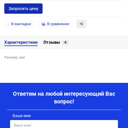
Запросить цену
В закладки
В сравнение
Характеристики
Отзывы
0
Размер, мм
Ответим на любой интересующий Вас
вопрос!
Ваше имя