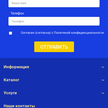
Телефон
Согласен (согласна) с Политикой конфиденциальности
ОТПРАВИТЬ
Информация
Каталог
Услуги
Наши контакты