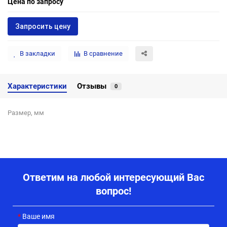
Цена по запросу
Запросить цену
В закладки
В сравнение
Характеристики
Отзывы
0
Размер, мм
Ответим на любой интересующий Вас
вопрос!
Ваше имя