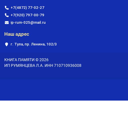
+7(4872) 77-02-27
+7(920) 797-00-79
ip-rum-025@mail.ru
Наш адрес
г. Тула, пр. Ленина, 102/3
КНИГА ПАМЯТИ © 2026
ИП РУМЯНЦЕВА Л.А. ИНН 710710936008