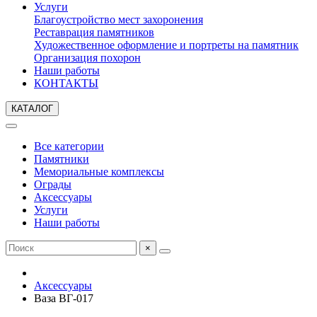
Услуги
Благоустройство мест захоронения
Реставрация памятников
Художественное оформление и портреты на памятник
Организация похорон
Наши работы
КОНТАКТЫ
КАТАЛОГ
Все категории
Памятники
Мемориальные комплексы
Ограды
Аксессуары
Услуги
Наши работы
×
Аксессуары
Ваза ВГ-017