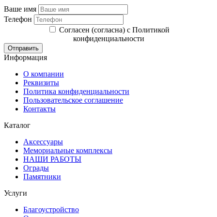
Ваше имя
Телефон
Согласен (согласна) с Политикой
конфиденциальности
Отправить
Информация
О компании
Реквизиты
Политика конфиденциальности
Пользовательское соглашение
Контакты
Каталог
Аксессуары
Мемориальные комплексы
НАШИ РАБОТЫ
Ограды
Памятники
Услуги
Благоустройство