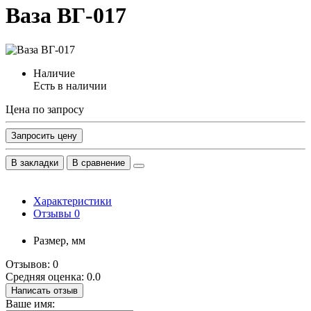
Ваза ВГ-017
Наличие
Есть в наличии
Цена по запросу
Запросить цену
В закладки
В сравнение
Характеристики
Отзывы
0
Размер, мм
Отзывов: 0
Средняя оценка: 0.0
Написать отзыв
Ваше имя: