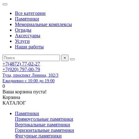
Все категории
Памятники
Мемориальные комплексы
Ограды
Аксессуары
Услуги
Наши работы
×
+7(4872) 77-02-27
+7(920) 797-00-79
Тула, проспект Ленина, 102/3
Ежедневно с 10:00 до 19:00
0
Ваша корзина пуста!
Корзина
КАТАЛОГ
Памятники
Прямоугольные памятники
Вертикальные памятники
Горизонтальные памятники
Фигурные памятники