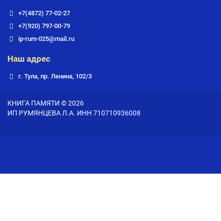
+7(4872) 77-02-27
+7(920) 797-00-79
ip-rum-025@mail.ru
Наш адрес
г. Тула, пр. Ленина, 102/3
КНИГА ПАМЯТИ © 2026
ИП РУМЯНЦЕВА Л.А. ИНН 710710936008