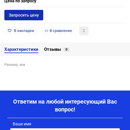
Цена по запросу
Запросить цену
В закладки
В сравнение
Характеристики
Отзывы
0
Размер, мм
Ответим на любой интересующий Вас
вопрос!
Ваше имя