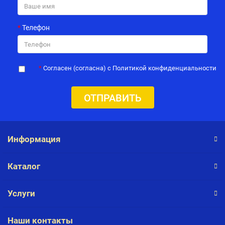
Телефон
Согласен (согласна) с Политикой конфиденциальности
ОТПРАВИТЬ
Информация
Каталог
Услуги
Наши контакты