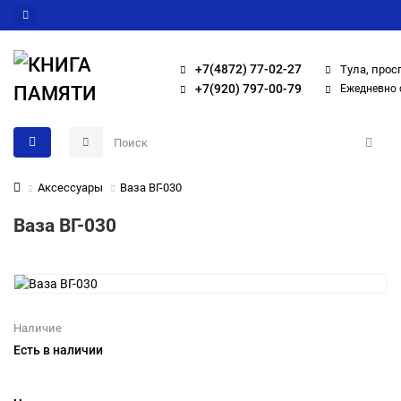
+7(4872) 77-02-27
Тула, прос
+7(920) 797-00-79
Ежедневно с
Аксессуары
Ваза ВГ-030
Ваза ВГ-030
Наличие
Есть в наличии