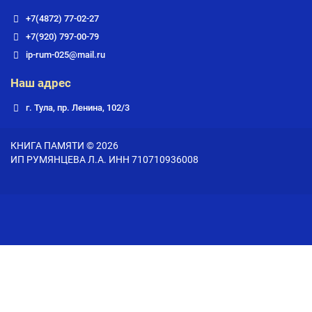
+7(4872) 77-02-27
+7(920) 797-00-79
ip-rum-025@mail.ru
Наш адрес
г. Тула, пр. Ленина, 102/3
КНИГА ПАМЯТИ © 2026
ИП РУМЯНЦЕВА Л.А. ИНН 710710936008