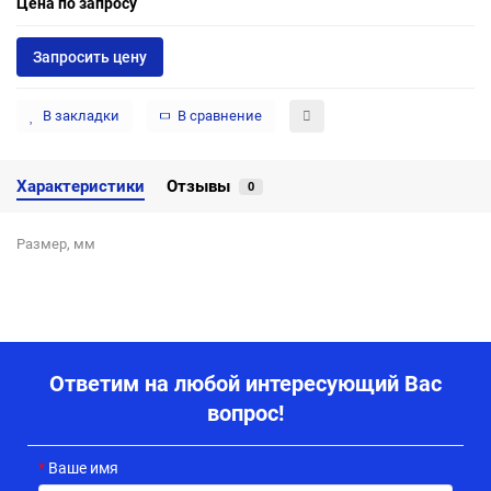
Цена по запросу
Запросить цену
В закладки
В сравнение
Характеристики
Отзывы
0
Размер, мм
Ответим на любой интересующий Вас
вопрос!
Ваше имя