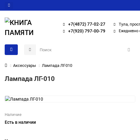
+7(4872) 77-02-27
Тула, прос
+7(920) 797-00-79
Ежедневно с
Аксессуары
Лампада ЛГ-010
Лампада ЛГ-010
Наличие
Есть в наличии