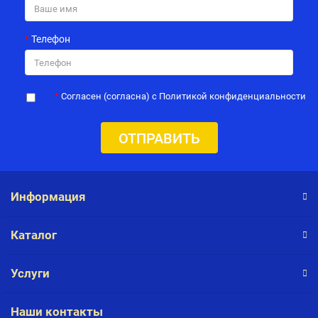
Телефон
Согласен (согласна) с Политикой конфиденциальности
ОТПРАВИТЬ
Информация
Каталог
Услуги
Наши контакты