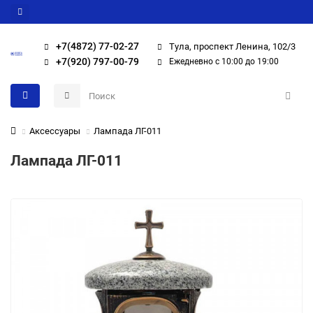
+7(4872) 77-02-27
Тула, проспект Ленина, 102/3
+7(920) 797-00-79
Ежедневно с 10:00 до 19:00
Аксессуары
Лампада ЛГ-011
Лампада ЛГ-011