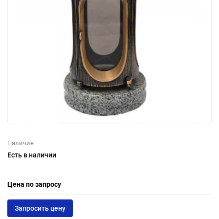
Наличие
Есть в наличии
Цена по запросу
Запросить цену