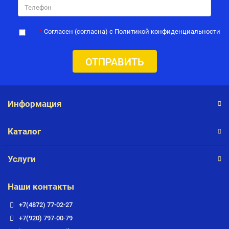
Согласен (согласна) с Политикой конфиденциальности
ОТПРАВИТЬ
Информация
Каталог
Услуги
Наши контакты
+7(4872) 77-02-27
+7(920) 797-00-79