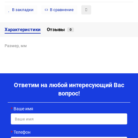
В закладки
В сравнение
Характеристики
Отзывы
0
Размер, мм
Ответим на любой интересующий Вас
вопрос!
Ваше имя
Телефон