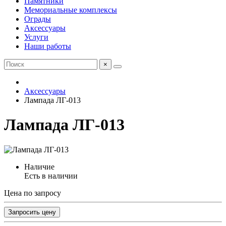
Памятники
Мемориальные комплексы
Ограды
Аксессуары
Услуги
Наши работы
×
Аксессуары
Лампада ЛГ-013
Лампада ЛГ-013
Наличие
Есть в наличии
Цена по запросу
Запросить цену