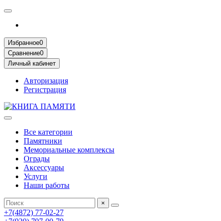
Избранное
0
Сравнение
0
Личный кабинет
Авторизация
Регистрация
Все категории
Памятники
Мемориальные комплексы
Ограды
Аксессуары
Услуги
Наши работы
×
+7(4872) 77-02-27