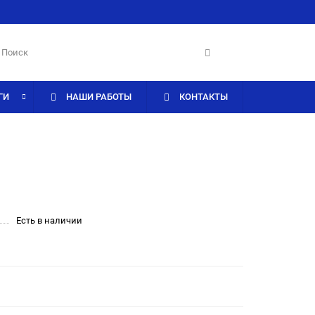
ГИ
НАШИ РАБОТЫ
КОНТАКТЫ
Есть в наличии