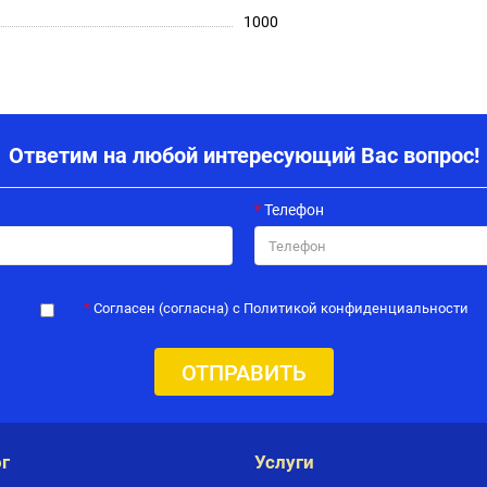
1000
Ответим на любой интересующий Вас вопрос!
Телефон
Согласен (согласна) с Политикой конфиденциальности
ОТПРАВИТЬ
г
Услуги