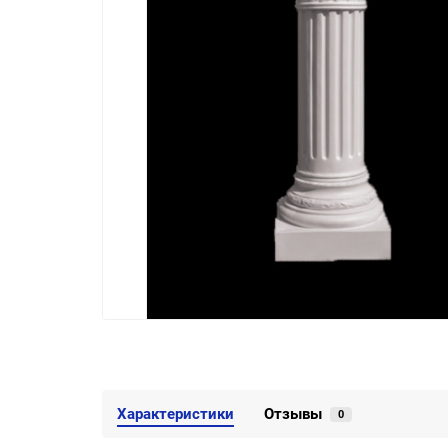
Характеристики
Отзывы
0