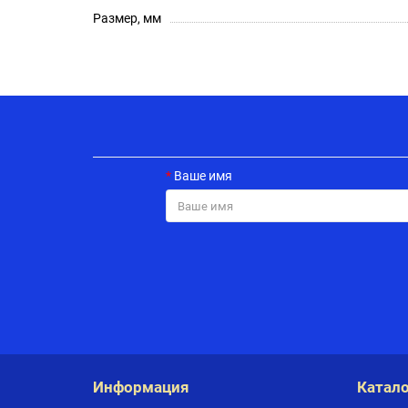
Размер, мм
Ваше имя
Информация
Катало