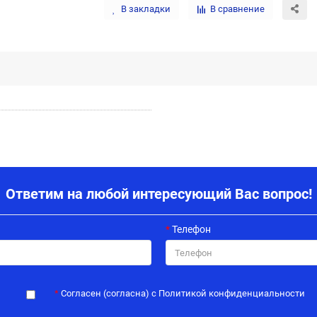
В закладки
В сравнение
Ответим на любой интересующий Вас вопрос!
Телефон
Согласен (согласна) с Политикой конфиденциальности