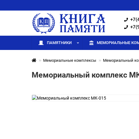
+7(
+7(
ПАМЯТНИКИ
МЕМОРИАЛЬНЫЕ КО
Мемориальные комплексы
Мемориальный ко
Мемориальный комплекс МК