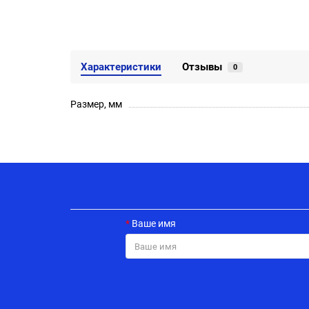
Характеристики
Отзывы
0
Размер, мм
Ваше имя