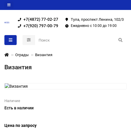
+7(4872) 77-02-27
Тула, проспект Ленина, 102/3
+7(920) 797-00-79
Ежедневно с 10:00 до 19:00
Ограды
Византия
Византия
Наличие
Есть в наличии
Цена по запросу