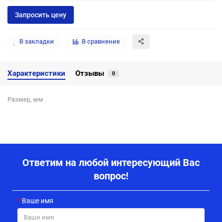
Запросить цену
В закладки
В сравнение
Характеристики
Отзывы
0
Размер, мм
Ответим на любой интересующий Вас
вопрос!
Ваше имя