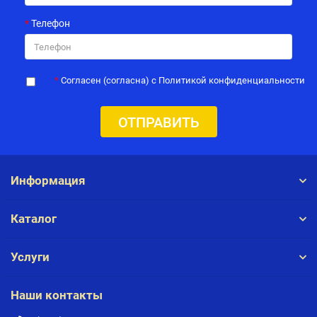
Телефон
Согласен (согласна) с Политикой конфиденциальности
ОТПРАВИТЬ
Информация
Каталог
Услуги
Наши контакты