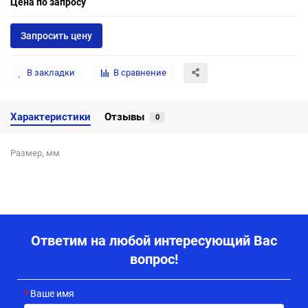
Цена по запросу
Запросить цену
В закладки
В сравнение
Характеристики
Отзывы
0
Размер, мм
Ответим на любой интересующий Вас
вопрос!
Ваше имя