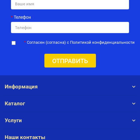
Телефон
Согласен (согласна) с Политикой конфиденциальности
ОТПРАВИТЬ
Информация
Каталог
Услуги
Наши контакты