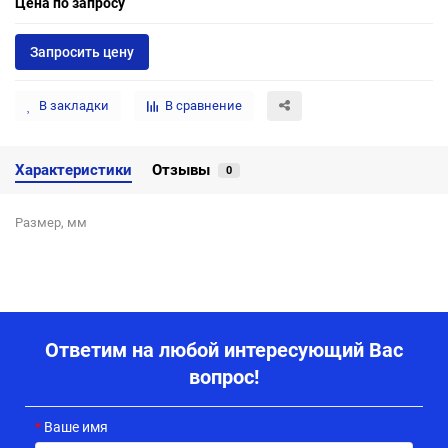
Цена по запросу
Запросить цену
В закладки
В сравнение
Характеристики
Отзывы
0
Размер, мм
Ответим на любой интересующий Вас
вопрос!
Ваше имя