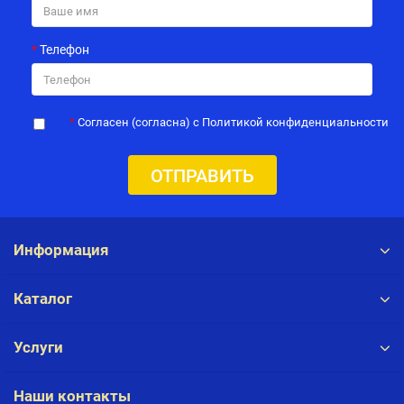
Телефон
Согласен (согласна) с Политикой конфиденциальности
ОТПРАВИТЬ
Информация
Каталог
Услуги
Наши контакты