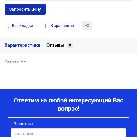
Запросить цену
В закладки
В сравнение
Характеристики
Отзывы
0
Размер, мм
Ответим на любой интересующий Вас
вопрос!
Ваше имя