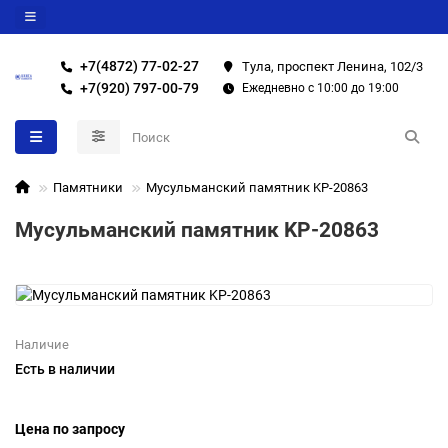
+7(4872) 77-02-27
Тула, проспект Ленина, 102/3
+7(920) 797-00-79
Ежедневно с 10:00 до 19:00
Памятники
Мусульманский памятник KP-20863
Мусульманский памятник KP-20863
Наличие
Есть в наличии
Цена по запросу