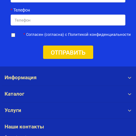
Телефон
Согласен (согласна) с Политикой конфиденциальности
ОТПРАВИТЬ
Информация
Каталог
Услуги
Наши контакты