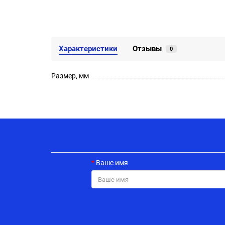
Характеристики
Отзывы
0
Размер, мм
Ваше имя