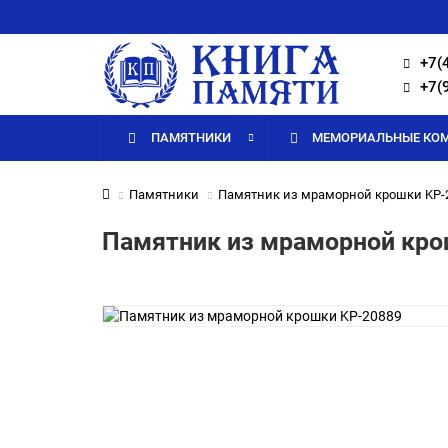
+7(
+7(
ПАМЯТНИКИ
МЕМОРИАЛЬНЫЕ КО
Памятники
Памятник из мраморной крошки KP-
Памятник из мраморной кро