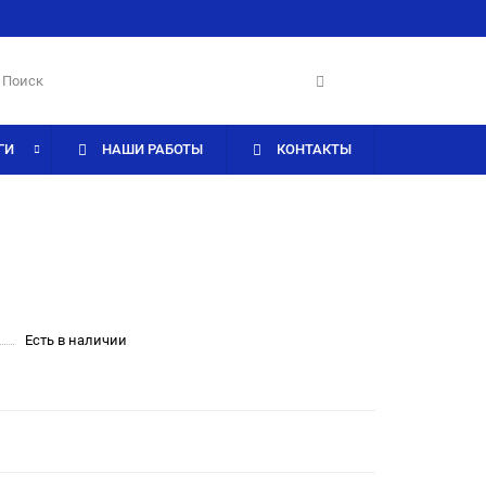
ГИ
НАШИ РАБОТЫ
КОНТАКТЫ
Есть в наличии