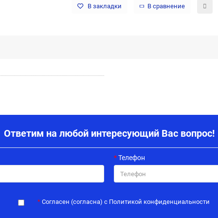
В закладки
В сравнение
Ответим на любой интересующий Вас вопрос!
Телефон
Согласен (согласна) с Политикой конфиденциальности