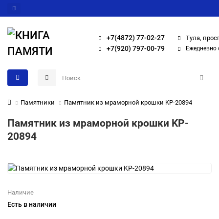
+7(4872) 77-02-27
Тула, прос
+7(920) 797-00-79
Ежедневно с
Памятники
Памятник из мраморной крошки KP-20894
Памятник из мраморной крошки KP-
20894
Наличие
Есть в наличии