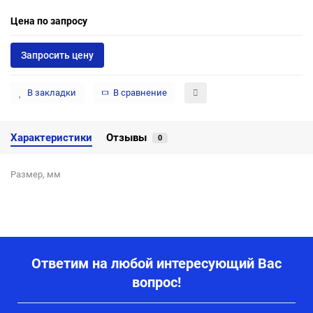
Цена по запросу
Запросить цену
В закладки
В сравнение
Характеристики
Отзывы
0
Размер, мм
Ответим на любой интересующий Вас
вопрос!