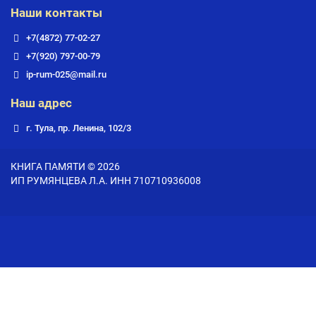
Наши контакты
+7(4872) 77-02-27
+7(920) 797-00-79
ip-rum-025@mail.ru
Наш адрес
г. Тула, пр. Ленина, 102/3
КНИГА ПАМЯТИ © 2026
ИП РУМЯНЦЕВА Л.А. ИНН 710710936008