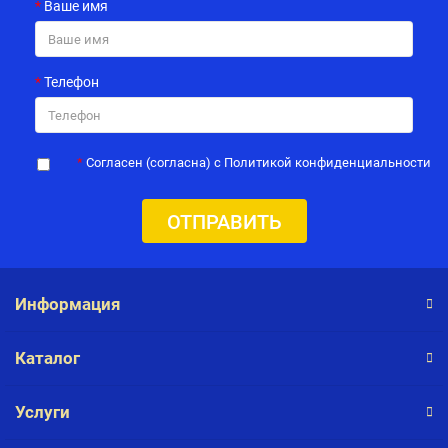
Ваше имя
Телефон
Согласен (согласна) с Политикой конфиденциальности
ОТПРАВИТЬ
Информация
Каталог
Услуги