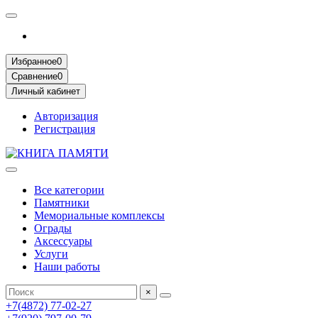
Избранное
0
Сравнение
0
Личный кабинет
Авторизация
Регистрация
Все категории
Памятники
Мемориальные комплексы
Ограды
Аксессуары
Услуги
Наши работы
×
+7(4872) 77-02-27