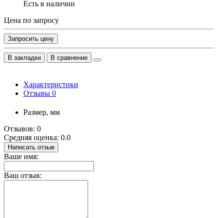
Есть в наличии
Цена по запросу
Запросить цену
В закладки
В сравнение
Характеристики
Отзывы
0
Размер, мм
Отзывов: 0
Средняя оценка: 0.0
Написать отзыв
Ваше имя:
Ваш отзыв: