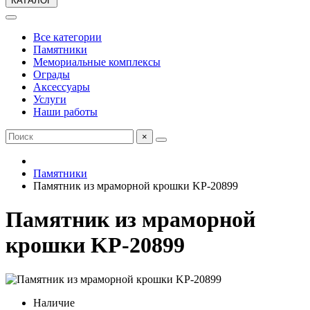
КАТАЛОГ
Все категории
Памятники
Мемориальные комплексы
Ограды
Аксессуары
Услуги
Наши работы
×
Памятники
Памятник из мраморной крошки KP-20899
Памятник из мраморной
крошки KP-20899
Наличие