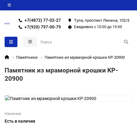
+7(4872) 77-02-27
Тула, проспект Ленина, 102/3
+7(920) 797-00-79
Ежедневно с 10:00 до 19:00
Памятники
Памятник из мраморной крошки KP-20900
Памятник из мраморной крошки KP-
20900
Наличие
Есть в наличии