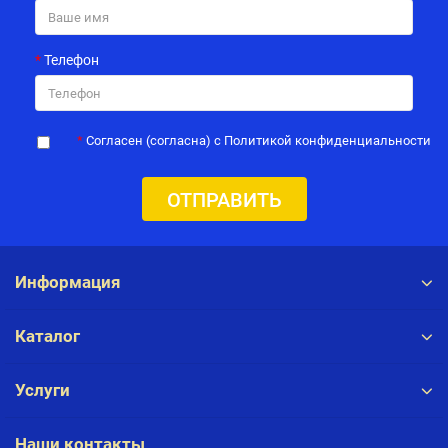
Телефон
Согласен (согласна) с Политикой конфиденциальности
ОТПРАВИТЬ
Информация
Каталог
Услуги
Наши контакты