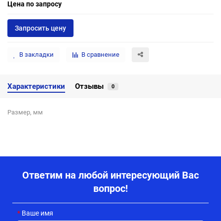
Цена по запросу
Запросить цену
В закладки
В сравнение
Характеристики
Отзывы
0
Размер, мм
Ответим на любой интересующий Вас
вопрос!
Ваше имя