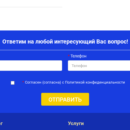
Ответим на любой интересующий Вас вопрос!
Телефон
Согласен (согласна) с Политикой конфиденциальности
ОТПРАВИТЬ
г
Услуги