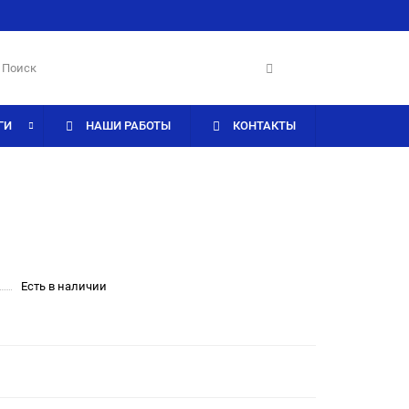
ГИ
НАШИ РАБОТЫ
КОНТАКТЫ
Есть в наличии