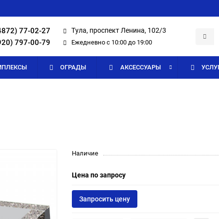
4872) 77-02-27
Тула, проспект Ленина, 102/3
920) 797-00-79
Ежедневно с 10:00 до 19:00
МПЛЕКСЫ
ОГРАДЫ
АКСЕССУАРЫ
УСЛУ
Наличие
Цена по запросу
Запросить цену