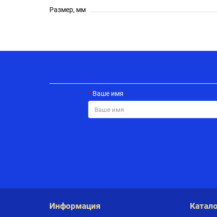
Размер, мм
Ваше имя
Информация
Катало