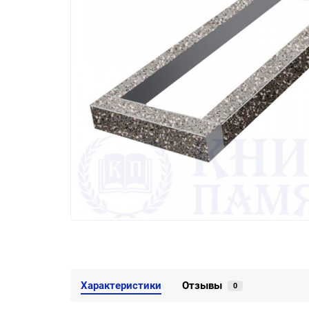
Характеристики
Отзывы
0