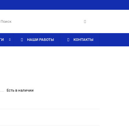
ГИ
НАШИ РАБОТЫ
КОНТАКТЫ
Есть в наличии