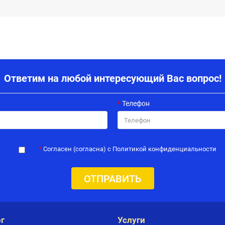
Ответим на любой интересующий Вас вопрос!
Телефон
Согласен (согласна) с Политикой конфиденциальности
ОТПРАВИТЬ
г
Услуги