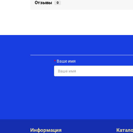
Отзывы
0
Ваше имя
Информация
Катало