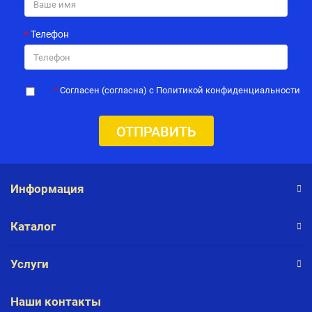
Телефон
Согласен (согласна) с Политикой конфиденциальности
ОТПРАВИТЬ
Информация
Каталог
Услуги
Наши контакты