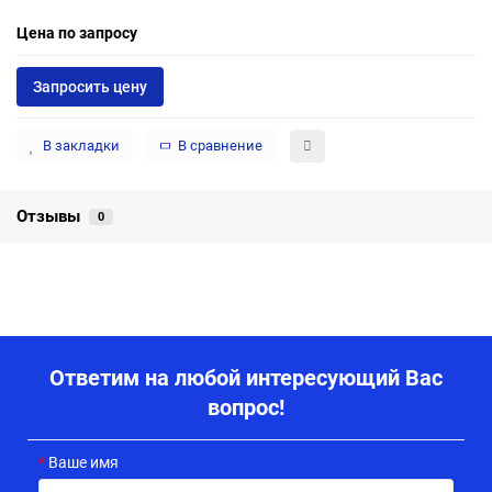
Цена по запросу
Запросить цену
В закладки
В сравнение
Отзывы
0
Ответим на любой интересующий Вас
вопрос!
Ваше имя