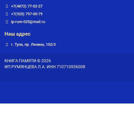
+7(4872) 77-02-27
+7(920) 797-00-79
ip-rum-025@mail.ru
Наш адрес
г. Тула, пр. Ленина, 102/3
КНИГА ПАМЯТИ © 2026
ИП РУМЯНЦЕВА Л.А. ИНН 710710936008