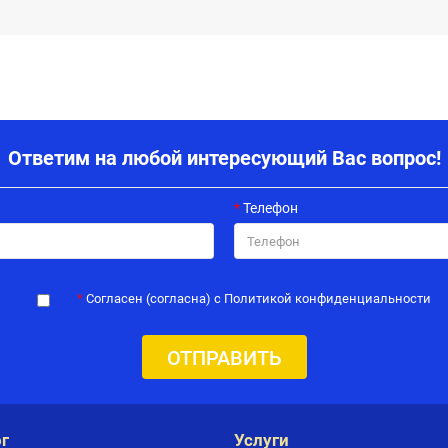
Ответим на любой интересующий Вас вопрос!
Телефон
Согласен (согласна) с Политикой конфиденциальности
ОТПРАВИТЬ
г
Услуги