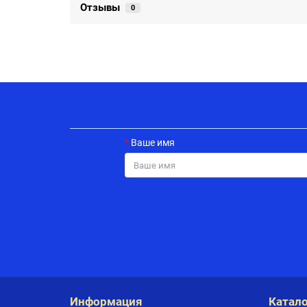
Отзывы
0
Ваше имя
Информация
Катало