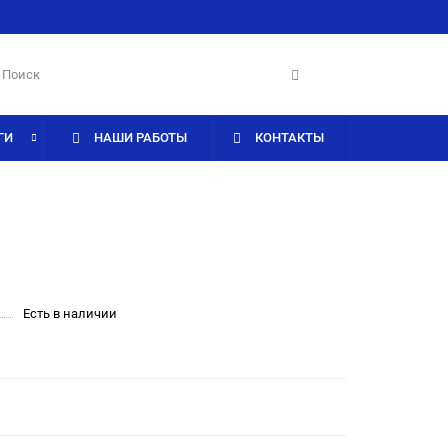
ГИ
НАШИ РАБОТЫ
КОНТАКТЫ
Есть в наличии