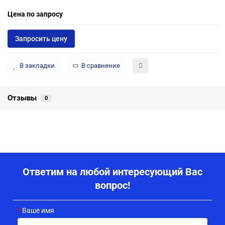
Цена по запросу
Запросить цену
В закладки
В сравнение
Отзывы
0
Ответим на любой интересующий Вас
вопрос!
Ваше имя