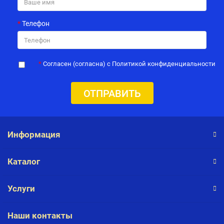
Телефон
Согласен (согласна) с Политикой конфиденциальности
ОТПРАВИТЬ
Информация
Каталог
Услуги
Наши контакты