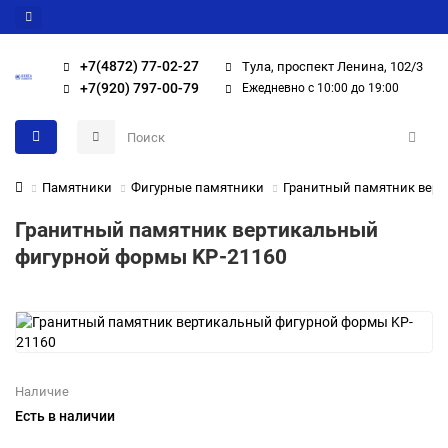
+7(4872) 77-02-27
Тула, проспект Ленина, 102/3
+7(920) 797-00-79
Ежедневно с 10:00 до 19:00
Памятники
Фигурные памятники
Гранитный памятник верт
Гранитный памятник вертикальный
фигурной формы KP-21160
Наличие
Есть в наличии