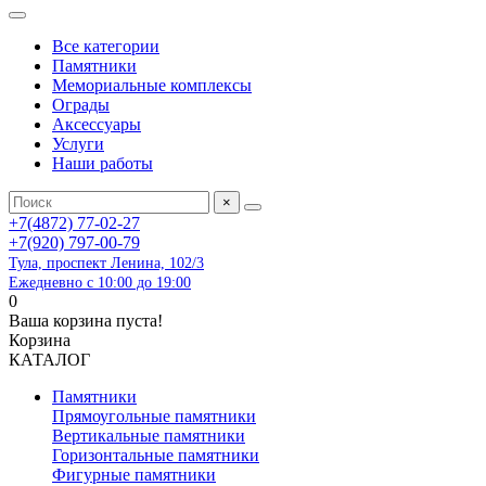
Все категории
Памятники
Мемориальные комплексы
Ограды
Аксессуары
Услуги
Наши работы
×
+7(4872) 77-02-27
+7(920) 797-00-79
Тула, проспект Ленина, 102/3
Ежедневно с 10:00 до 19:00
0
Ваша корзина пуста!
Корзина
КАТАЛОГ
Памятники
Прямоугольные памятники
Вертикальные памятники
Горизонтальные памятники
Фигурные памятники