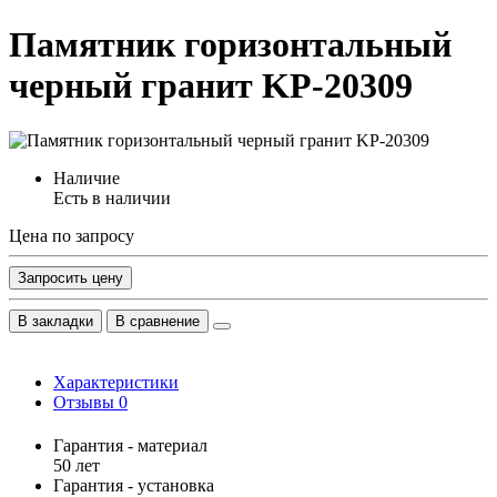
Памятник горизонтальный
черный гранит KP-20309
Наличие
Есть в наличии
Цена по запросу
Запросить цену
В закладки
В сравнение
Характеристики
Отзывы
0
Гарантия - материал
50 лет
Гарантия - установка