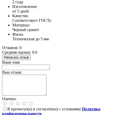
2 года
Изготовление
от 5 дней
Качество
Соответствует ГОСТу
Материал
Черный гранит
Фаска
Техническая до 5 мм
Отзывов: 0
Средняя оценка: 0.0
Написать отзыв
Ваше имя:
Ваш отзыв:
Оценка:
Я прочитал(а) и согласен(на) с условиями
Политика
конфиденциальности