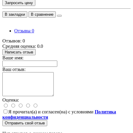
Запросить цену
В закладки
В сравнение
Отзывы
0
Отзывов: 0
Средняя оценка: 0.0
Написать отзыв
Ваше имя:
Ваш отзыв:
Оценка:
Я прочитал(а) и согласен(на) с условиями
Политика
конфиденциальности
Отправить свой отзыв