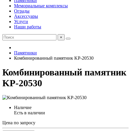
Памятники
Мемориальные комплексы
Ограды
Аксессуары
Услуги
Наши работы
×
Памятники
Комбинированный памятник KP-20530
Комбинированный памятник
KP-20530
Наличие
Есть в наличии
Цена по запросу