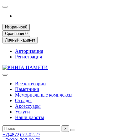
Избранное
0
Сравнение
0
Личный кабинет
Авторизация
Регистрация
Все категории
Памятники
Мемориальные комплексы
Ограды
Аксессуары
Услуги
Наши работы
×
+7(4872) 77-02-27