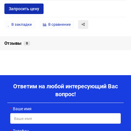
Запросить цену
В закладки
В сравнение
Отзывы
0
Ответим на любой интересующий Вас
вопрос!
Ваше имя