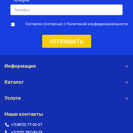
Телефон
Согласен (согласна) с Политикой конфиденциальности
ОТПРАВИТЬ
Информация
Каталог
Услуги
Наши контакты
+7(4872) 77-02-27
+7(920) 797-00-79