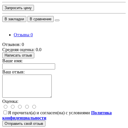
Запросить цену
В закладки
В сравнение
Отзывы
0
Отзывов: 0
Средняя оценка: 0.0
Написать отзыв
Ваше имя:
Ваш отзыв:
Оценка:
Я прочитал(а) и согласен(на) с условиями
Политика
конфиденциальности
Отправить свой отзыв