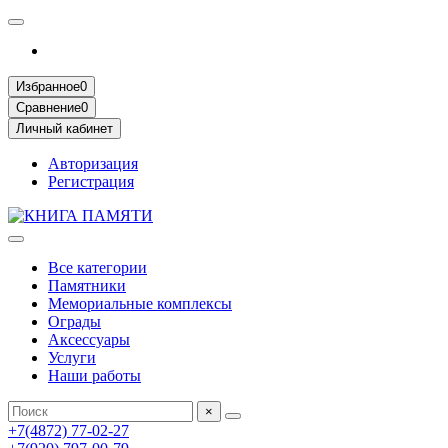
Избранное
0
Сравнение
0
Личный кабинет
Авторизация
Регистрация
Все категории
Памятники
Мемориальные комплексы
Ограды
Аксессуары
Услуги
Наши работы
×
+7(4872) 77-02-27