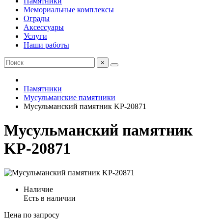
Памятники
Мемориальные комплексы
Ограды
Аксессуары
Услуги
Наши работы
×
Памятники
Мусульманские памятники
Мусульманский памятник KP-20871
Мусульманский памятник
KP-20871
Наличие
Есть в наличии
Цена по запросу