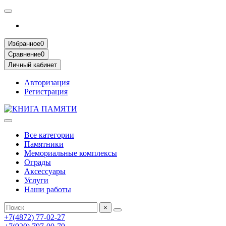
Избранное
0
Сравнение
0
Личный кабинет
Авторизация
Регистрация
Все категории
Памятники
Мемориальные комплексы
Ограды
Аксессуары
Услуги
Наши работы
×
+7(4872) 77-02-27