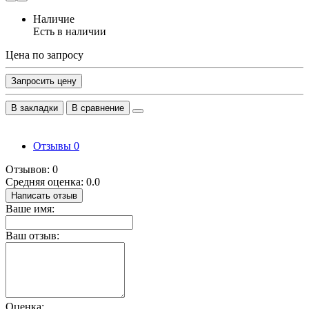
Наличие
Есть в наличии
Цена по запросу
Запросить цену
В закладки
В сравнение
Отзывы
0
Отзывов: 0
Средняя оценка: 0.0
Написать отзыв
Ваше имя:
Ваш отзыв:
Оценка: