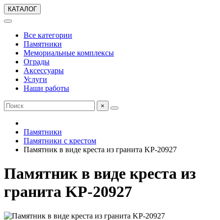
КАТАЛОГ
Все категории
Памятники
Мемориальные комплексы
Ограды
Аксессуары
Услуги
Наши работы
×
Памятники
Памятники с крестом
Памятник в виде креста из гранита KP-20927
Памятник в виде креста из
гранита KP-20927