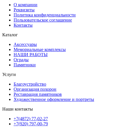
О компании
Реквизиты
Политика конфиденциальности
Пользовательское соглашение
Контакты
Каталог
Аксессуары
Мемориальные комплексы
НАШИ РАБОТЫ
Ограды
Памятники
Услуги
Благоустройство
Организация похорон
Реставрация памятников
Художественное оформление и портреты
Наши контакты
+7(4872) 77-02-27
+7(920) 797-00-79