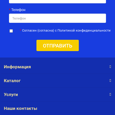
Телефон
Согласен (согласна) с Политикой конфиденциальности
ОТПРАВИТЬ
Информация
Каталог
Услуги
Наши контакты