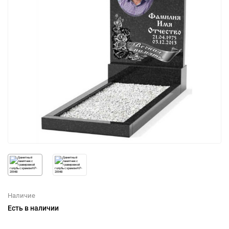
Наличие
Есть в наличии