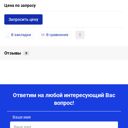
Цена по запросу
Запросить цену
В закладки
В сравнение
Отзывы
0
Ответим на любой интересующий Вас
вопрос!
Ваше имя