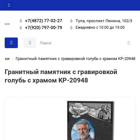
+7(4872) 77-02-27
Тула, проспект Ленина, 102/3
+7(920) 797-00-79
Ежедневно с 10:00 до 19:00
тники
Гранитный памятник с гравировкой голубь с храмом KP-20948
Гранитный памятник с гравировкой
голубь с храмом KP-20948