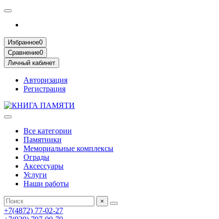
Избранное
0
Сравнение
0
Личный кабинет
Авторизация
Регистрация
Все категории
Памятники
Мемориальные комплексы
Ограды
Аксессуары
Услуги
Наши работы
×
+7(4872) 77-02-27