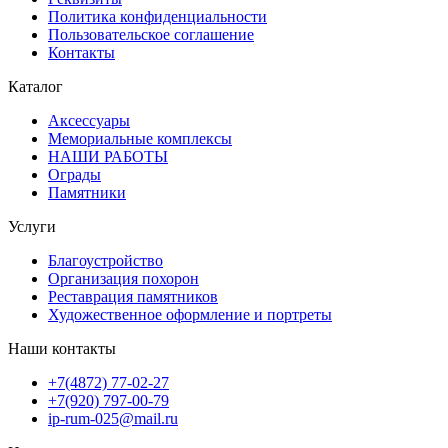
Политика конфиденциальности
Пользовательское соглашение
Контакты
Каталог
Аксессуары
Мемориальные комплексы
НАШИ РАБОТЫ
Ограды
Памятники
Услуги
Благоустройство
Организация похорон
Реставрация памятников
Художественное оформление и портреты
Наши контакты
+7(4872) 77-02-27
+7(920) 797-00-79
ip-rum-025@mail.ru