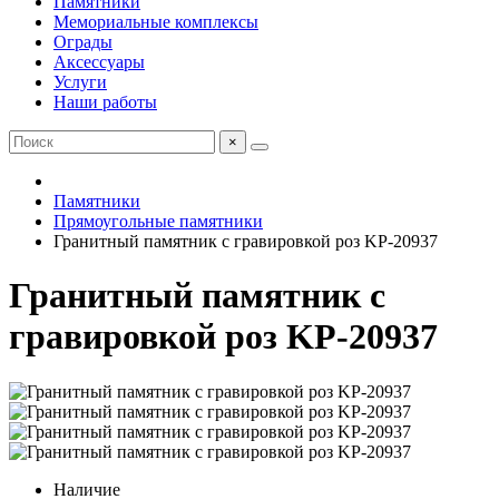
Памятники
Мемориальные комплексы
Ограды
Аксессуары
Услуги
Наши работы
×
Памятники
Прямоугольные памятники
Гранитный памятник с гравировкой роз KP-20937
Гранитный памятник с
гравировкой роз KP-20937
Наличие