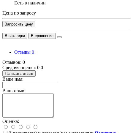
Есть в наличии
Цена по запросу
Запросить цену
В закладки
В сравнение
Отзывы
0
Отзывов: 0
Средняя оценка: 0.0
Написать отзыв
Ваше имя:
Ваш отзыв:
Оценка: