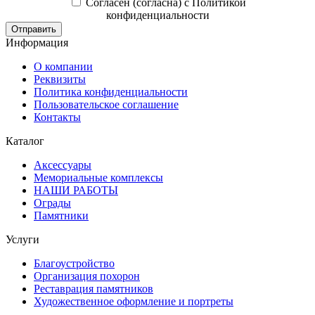
Согласен (согласна) с Политикой
конфиденциальности
Отправить
Информация
О компании
Реквизиты
Политика конфиденциальности
Пользовательское соглашение
Контакты
Каталог
Аксессуары
Мемориальные комплексы
НАШИ РАБОТЫ
Ограды
Памятники
Услуги
Благоустройство
Организация похорон
Реставрация памятников
Художественное оформление и портреты