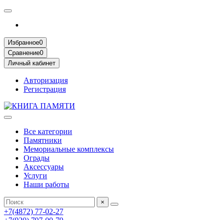
Избранное
0
Сравнение
0
Личный кабинет
Авторизация
Регистрация
Все категории
Памятники
Мемориальные комплексы
Ограды
Аксессуары
Услуги
Наши работы
×
+7(4872) 77-02-27