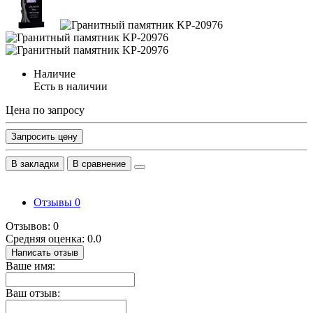
Наличие
Есть в наличии
Цена по запросу
Запросить цену
В закладки
В сравнение
Отзывы
0
Отзывов: 0
Средняя оценка: 0.0
Написать отзыв
Ваше имя:
Ваш отзыв: