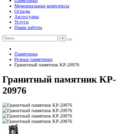
Памятники
Мемориальные комплексы
Ограды
Аксессуары
Услуги
Наши работы
×
Памятники
Резные памятники
Гранитный памятник KP-20976
Гранитный памятник KP-
20976